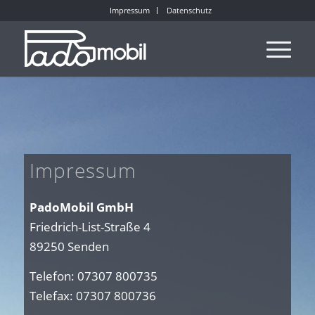
Impressum
Datenschutz
Impressum
PadoMobil GmbH
Friedrich-List-Straße 4
89250 Senden
Telefon: 07307 800735
Telefax: 07307 800736